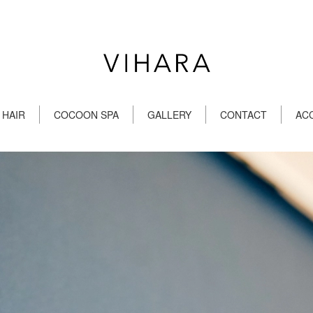
 HAIR
COCOON SPA
GALLERY
CONTACT
AC