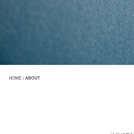
HOME
|
ABOUT