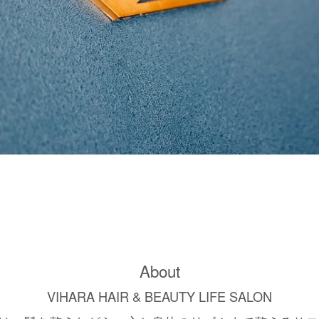
About
VIHARA HAIR & BEAUTY LIFE SALON