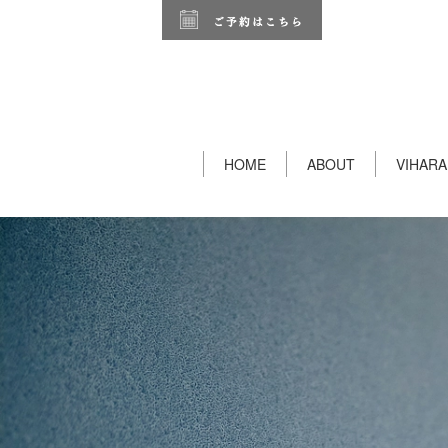
HOME
ABOUT
VIHARA