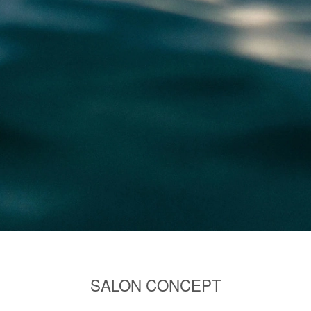
SALON CONCEPT