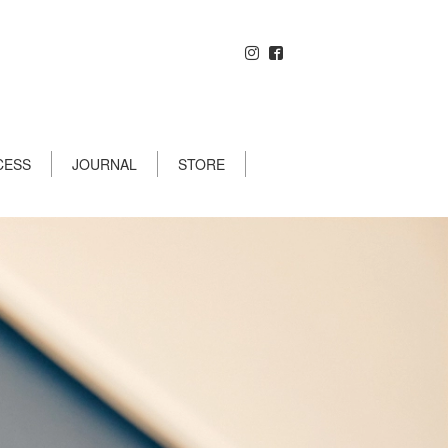
CESS
JOURNAL
STORE